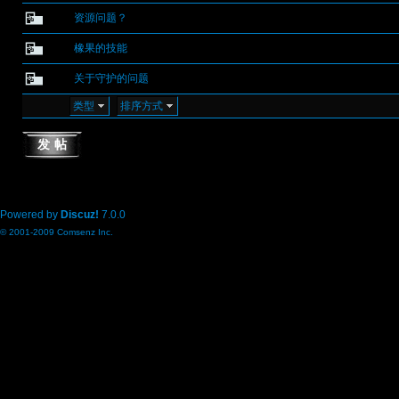
资源问题？
橡果的技能
关于守护的问题
类型
排序方式
发帖
Powered by
Discuz!
7.0.0
© 2001-2009
Comsenz Inc.