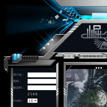
2026.08.08-18:31
用户名：
密码：
验证码：
2568
Cookie：