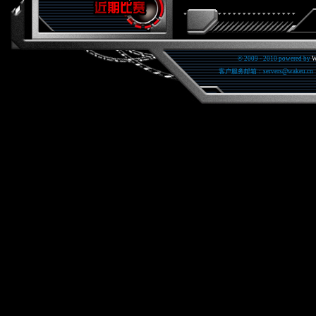
© 2009 - 2010 powered by
W
客户服务邮箱：servers@wakeu.c