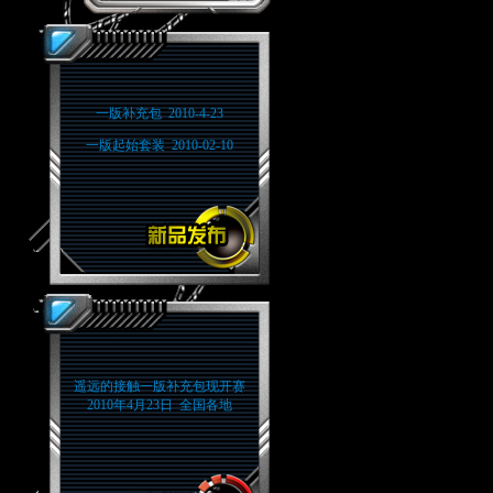
一版补充包 2010-4-23
一版起始套装 2010-02-10
遥远的接触一版补充包现开赛
2010年4月23日 全国各地