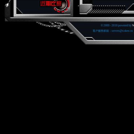
© 2009 - 2010 powered by
W
客户服务邮箱：servers@wakeu.c