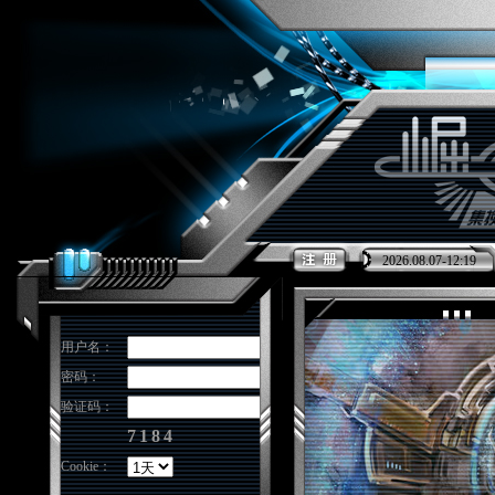
2026.08.07-12:19
用户名：
密码：
验证码：
7184
Cookie：